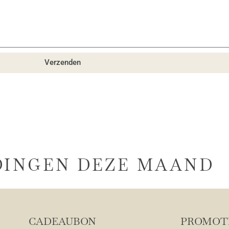
Verzenden
DINGEN DEZE MAAND
CADEAUBON
PROMOTI