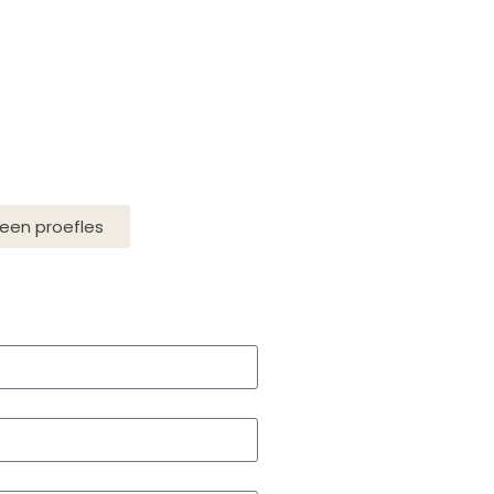
een proefles