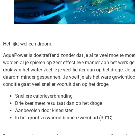
Het lijkt wel een droom…
AquaPower is doeltreffend zonder dat je al te veel moeite moe
worden al je spieren op zeer effectieve manier aan het werk ge
druk van het water voel je je veel lichter dan op het droge. Je s
daarom minder gespannen. Je voelt je als het ware gewichtloo
conditie gaat veel sneller vooruit dan op het droge.
Snellere calorieverbranding
Drie keer meer resultaat dan op het droge
Aanbevolen door kinesisten
In het groot verwarmd binnenzwembad (30°C)